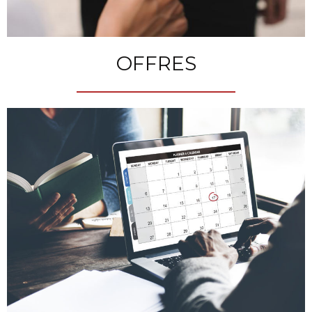
OFFRES