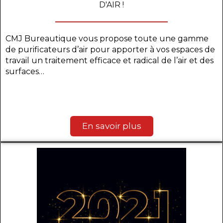
D'AIR !
CMJ Bureautique vous propose toute une gamme
de purificateurs d’air pour apporter à vos espaces de
travail un traitement efficace et radical de l’air et des
surfaces…
En savoir plus