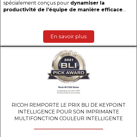
spécialement conçus pour
dynamiser la
productivité de l’équipe de manière efficace
…
En savoir plus
RICOH REMPORTE LE PRIX BLI DE KEYPOINT
INTELLIGENCE POUR SON IMPRIMANTE
MULTIFONCTION COULEUR INTELLIGENTE