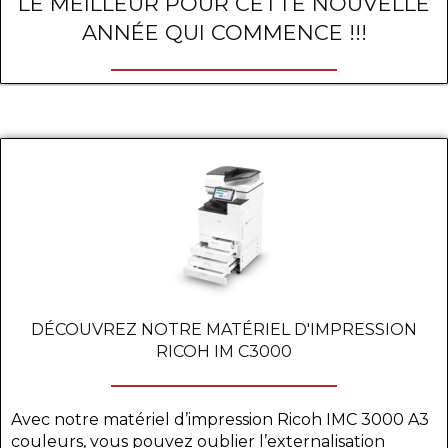
LE MEILLEUR POUR CETTE NOUVELLE
ANNÉE QUI COMMENCE !!!
DÉCOUVREZ NOTRE MATÉRIEL D'IMPRESSION
RICOH IM C3000
Avec notre matériel d’impression Ricoh IMC 3000 A3
couleurs, vous pouvez oublier l’externalisation