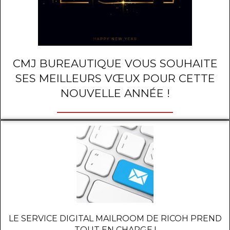
CMJ BUREAUTIQUE VOUS SOUHAITE
SES MEILLEURS VŒUX POUR CETTE
NOUVELLE ANNÉE !
LE SERVICE DIGITAL MAILROOM DE RICOH PREND
TOUT EN CHARGE !