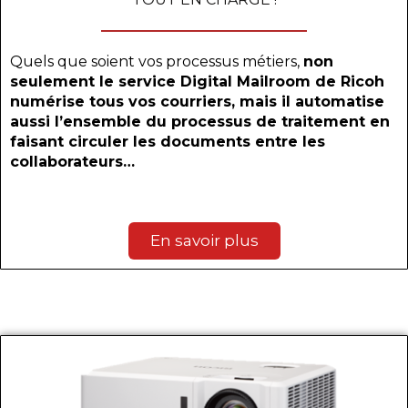
Quels que soient vos processus métiers,
non
seulement le service Digital Mailroom de Ricoh
numérise tous vos courriers, mais il automatise
aussi l’ensemble du processus de traitement en
faisant circuler les documents entre les
collaborateurs…
En savoir plus