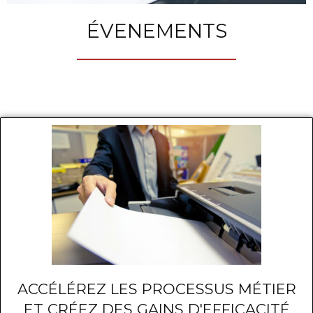
ÉVENEMENTS
ACCÉLÉREZ LES PROCESSUS MÉTIER
ET CRÉEZ DES GAINS D'EFFICACITÉ