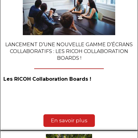
LANCEMENT D’UNE NOUVELLE GAMME D’ÉCRANS
COLLABORATIFS : LES RICOH COLLABORATION
BOARDS !
Les RICOH Collaboration Boards !
En savoir plus