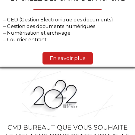
– GED (Gestion Electronique des documents)
– Gestion des documents numériques
– Numérisation et archivage
– Courrier entrant
En savoir plus
CMJ BUREAUTIQUE VOUS SOUHAITE