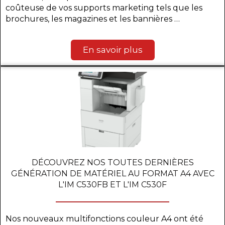
coûteuse de vos supports marketing tels que les
brochures, les magazines et les bannières …
En savoir plus
DÉCOUVREZ NOS TOUTES DERNIÈRES
GÉNÉRATION DE MATÉRIEL AU FORMAT A4 AVEC
L'IM C530FB ET L'IM C530F
Nos nouveaux multifonctions couleur A4 ont été