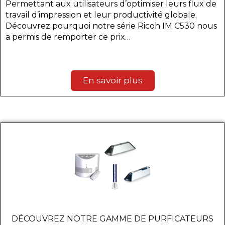
Permettant aux utilisateurs d’optimiser leurs flux de
travail d’impression et leur productivité globale.
Découvrez pourquoi notre série Ricoh IM C530 nous
a permis de remporter ce prix…
En savoir plus
DÉCOUVREZ NOTRE GAMME DE PURFICATEURS