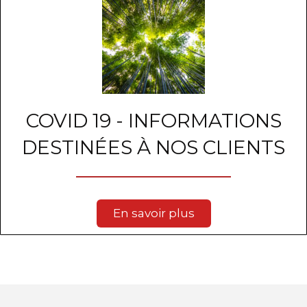
COVID 19 - INFORMATIONS
DESTINÉES À NOS CLIENTS
En savoir plus