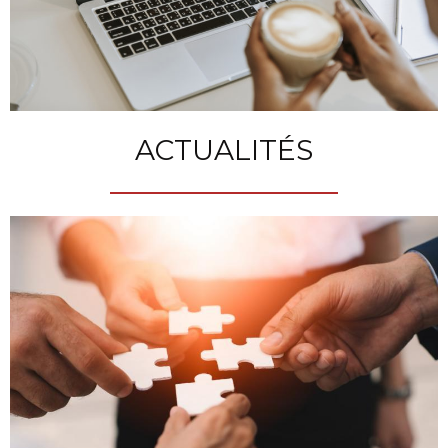
ACTUALITÉS