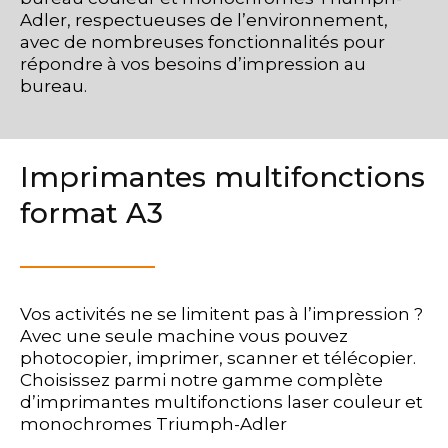
Adler, respectueuses de l’environnement,
avec de nombreuses fonctionnalités pour
répondre à vos besoins d’impression au
bureau.
Imprimantes multifonctions
format A3
Vos activités ne se limitent pas à l’impression ?
Avec une seule machine vous pouvez
photocopier, imprimer, scanner et télécopier.
Choisissez parmi notre gamme complète
d’imprimantes multifonctions laser couleur et
monochromes Triumph-Adler