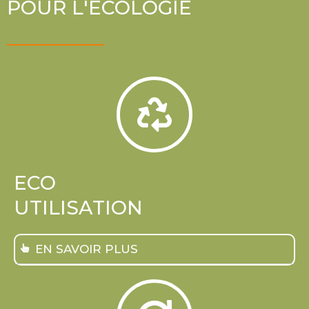
POUR L'ÉCOLOGIE
ECO
UTILISATION
EN SAVOIR PLUS