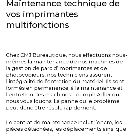
Maintenance technique de
vos imprimantes
multifonctions
Chez CMJ Bureautique, nous effectuons nous-
mêmes la maintenance de nos machines de
la gestion de parc d’imprimantes et de
photocopieurs, nos techniciens assurent
l’intégralité de l’entretien du matériel. Ils sont
formés en permanence, à la maintenance et
l’entretien des machines Triumph Adler que
nous vous louons. La panne ou le problème
peut donc être résolu rapidement.
Le contrat de maintenance inclut l’encre, les
pièces détachées, les déplacements ainsi que