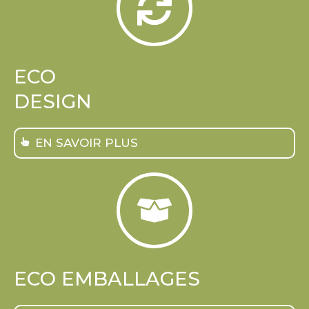
ECO
DESIGN
EN SAVOIR PLUS
ECO EMBALLAGES