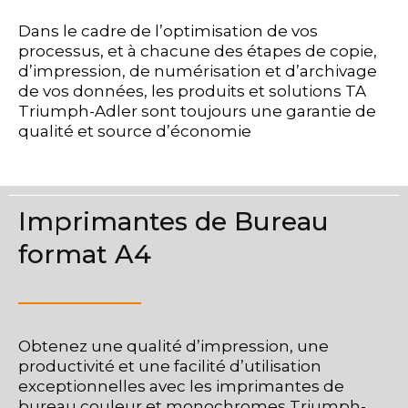
Dans le cadre de l’optimisation de vos
processus, et à chacune des étapes de copie,
d’impression, de numérisation et d’archivage
de vos données, les produits et solutions TA
Triumph-Adler sont toujours une garantie de
qualité et source d’économie
Imprimantes de Bureau
format A4
Obtenez une qualité d’impression, une
productivité et une facilité d’utilisation
exceptionnelles avec les imprimantes de
bureau couleur et monochromes Triumph-