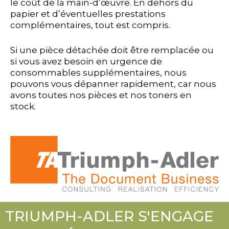
le coût de la main-d’œuvre. En dehors du
papier et d’éventuelles prestations
complémentaires, tout est compris.
Si une pièce détachée doit être remplacée ou
si vous avez besoin en urgence de
consommables supplémentaires, nous
pouvons vous dépanner rapidement, car nous
avons toutes nos pièces et nos toners en
stock.
TRIUMPH-ADLER S'ENGAGE