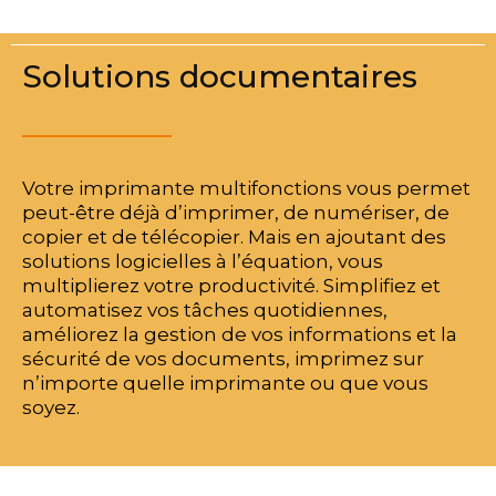
Solutions documentaires
Votre imprimante multifonctions vous permet
peut-être déjà d’imprimer, de numériser, de
copier et de télécopier. Mais en ajoutant des
solutions logicielles à l’équation, vous
multiplierez votre productivité. Simplifiez et
automatisez vos tâches quotidiennes,
améliorez la gestion de vos informations et la
sécurité de vos documents, imprimez sur
n’importe quelle imprimante ou que vous
soyez.