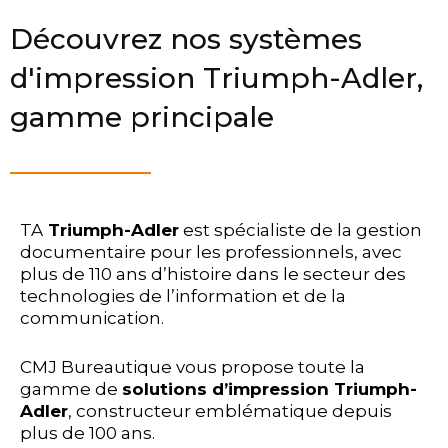
Découvrez nos systèmes
d'impression Triumph-Adler,
gamme principale
TA
Triumph-Adler
est spécialiste de la gestion
documentaire pour les professionnels, avec
plus de 110 ans d’histoire dans le secteur des
technologies de l’information et de la
communication.
CMJ Bureautique vous propose toute la
gamme de
solutions d’impression Triumph-
Adler
, constructeur emblématique depuis
plus de 100 ans.