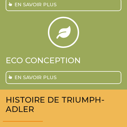
EN SAVOIR PLUS
ECO CONCEPTION
EN SAVOIR PLUS
HISTOIRE DE TRIUMPH-
ADLER