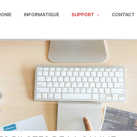
HONIE
INFORMATIQUE
SUPPORT
CONTACT