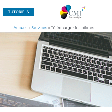
TUTORIELS
Accueil
Services
Télécharger les pilotes