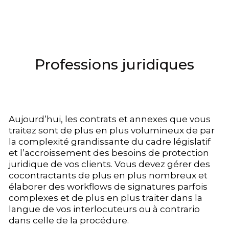
Professions juridiques
Aujourd’hui, les contrats et annexes que vous
traitez sont de plus en plus volumineux de par
la complexité grandissante du cadre législatif
et l’accroissement des besoins de protection
juridique de vos clients. Vous devez gérer des
cocontractants de plus en plus nombreux et
élaborer des workflows de signatures parfois
complexes et de plus en plus traiter dans la
langue de vos interlocuteurs ou à contrario
dans celle de la procédure.