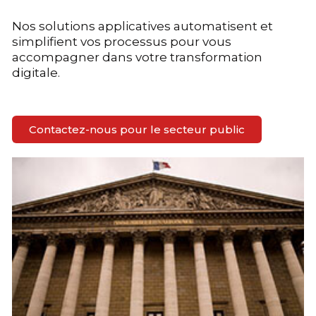
Nos solutions applicatives automatisent et
simplifient vos processus pour vous
accompagner dans votre transformation
digitale.
Contactez-nous pour le secteur public