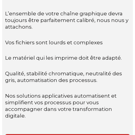
L’ensemble de votre chaîne graphique devra
toujours être parfaitement calibré, nous nous y
attachons.
Vos fichiers sont lourds et complexes
Le matériel qui les imprime doit être adapté.
Qualité, stabilité chromatique, neutralité des
gris, automatisation des processus.
Nos solutions applicatives automatisent et
simplifient vos processus pour vous
accompagner dans votre transformation
digitale.