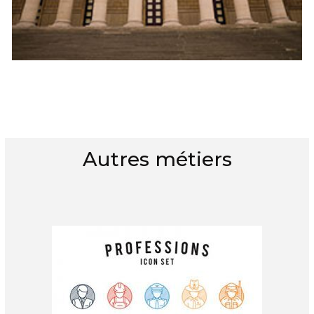
Autres métiers