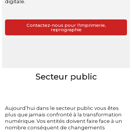
digitale.
Contactez-nous pour l'imprimerie,
reprographie
Secteur public
Aujourd’hui dans le secteur public vous êtes
plus que jamais confronté à la transformation
numérique. Vos entités doivent faire face à un
nombre conséquent de changements