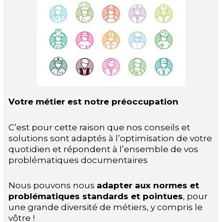
Votre métier est notre préoccupation
C’est pour cette raison que nos conseils et
solutions sont adaptés à l’optimisation de votre
quotidien et répondent à l’ensemble de vos
problématiques documentaires
Nous pouvons nous
adapter aux normes et
problématiques standards et pointues
, pour
une grande diversité de métiers, y compris le
vôtre !