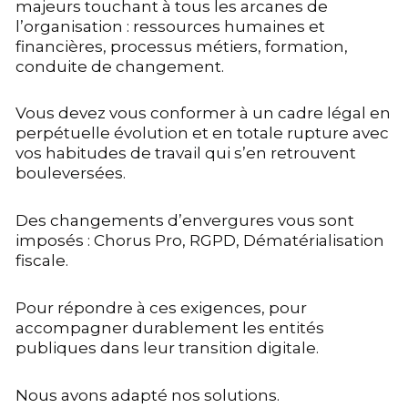
majeurs touchant à tous les arcanes de
l’organisation : ressources humaines et
financières, processus métiers, formation,
conduite de changement.
Vous devez vous conformer à un cadre légal en
perpétuelle évolution et en totale rupture avec
vos habitudes de travail qui s’en retrouvent
bouleversées.
Des changements d’envergures vous sont
imposés : Chorus Pro, RGPD, Dématérialisation
fiscale.
Pour répondre à ces exigences, pour
accompagner durablement les entités
publiques dans leur transition digitale.
Nous avons adapté nos solutions.