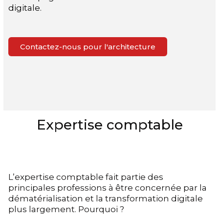
digitale.
Contactez-nous pour l'architecture
Expertise comptable
L’expertise comptable fait partie des
principales professions à être concernée par la
dématérialisation et la transformation digitale
plus largement. Pourquoi ?