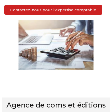
Contactez-nous pour l'expertise comptable
Agence de coms et éditions