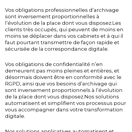
Vos obligations professionnelles d’archivage
sont inversement proportionnelles à
l’évolution de la place dont vous disposez.Les
clients très occupés, qui peuvent de moins en
moins se déplacer dans vos cabinets et à qui il
faut pourtant transmettre de façon rapide et
sécurisée de la correspondance digitale.
Vos obligations de confidentialité n’en
demeurent pas moins pleines et entières, et
désormais doivent être en conformité avec le
RGPD, ainsi que vos besoins d’archivage qui
sont inversement proportionnels à l’évolution
de la place dont vous disposez.Nos solutions
automatisent et simplifient vos processus pour
vous accompagner dans votre transformation
digitale.
Nos solutions applicatives automatisent et