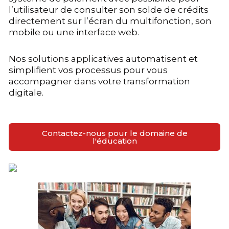
l’utilisateur de consulter son solde de crédits
directement sur l’écran du multifonction, son
mobile ou une interface web.
Nos solutions applicatives automatisent et
simplifient vos processus pour vous
accompagner dans votre transformation
digitale.
Contactez-nous pour le domaine de
l'éducation