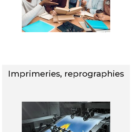
Imprimeries, reprographies