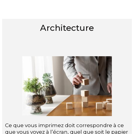
Architecture
Ce que vous imprimez doit correspondre à ce
que vous voyez à l’écran, quel que soit le papier