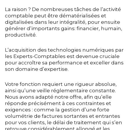
La raison ? De nombreuses tâches de l’activité
comptable peut être dématérialisées et
digitalisées dans leur intégralité, pour ensuite
générer d’importants gains: financier, humain,
productivité.
L’acquisition des technologies numériques par
les Experts-Comptables est devenue cruciale
pour accroître sa performance et exceller dans
son domaine d’expertise.
Votre fonction requiert une rigueur absolue,
ainsi qu’une veille réglementaire constante.
Nous avons adapté notre offre, afin qu’elle
réponde précisément à ces contraintes et
exigences : comme la gestion d’une forte
volumétrie de factures sortantes et entrantes
pour vos clients, le délai de traitement qui s’en
retrouve considérablement allongé et les