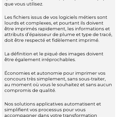
que vous utilisez.
Les fichiers issus de vos logiciels métiers sont
lourds et complexes, et pourtant ils doivent
être imprimés rapidement, les informations et
attributs d’épaisseur de plume et type de tracé,
doit être respecté et fidèlement imprimé.
La définition et le piqué des images doivent
être également irréprochables.
Économies et autonomie pour imprimer vos
concours très simplement, sans sous-traiter,
au moment où vous le souhaitez et sans aucun
compromis de qualité.
Nos solutions applicatives automatisent et
simplifient vos processus pour vous
accompagner dans votre transformation