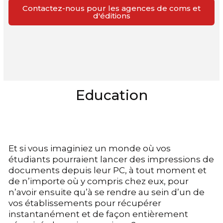
Contactez-nous pour les agences de coms et
d'éditions
Education
Et si vous imaginiez un monde où vos
étudiants pourraient lancer des impressions de
documents depuis leur PC, à tout moment et
de n’importe où y compris chez eux, pour
n’avoir ensuite qu’à se rendre au sein d’un de
vos établissements pour récupérer
instantanément et de façon entièrement