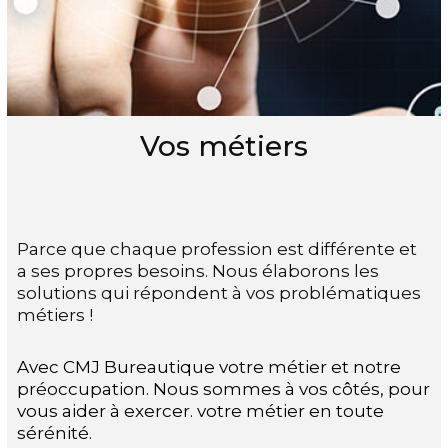
Vos métiers
Parce que chaque profession est différente et
a ses propres besoins. Nous élaborons les
solutions qui répondent à vos problématiques
métiers !
Avec CMJ Bureautique votre métier et notre
préoccupation. Nous sommes à vos côtés, pour
vous aider à exercer. votre métier en toute
sérénité.