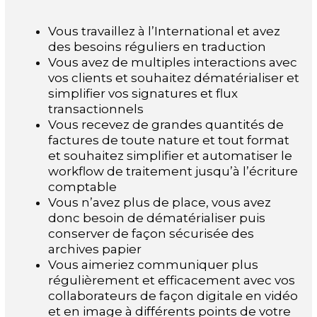
Vous travaillez à l’International et avez
des besoins réguliers en traduction
Vous avez de multiples interactions avec
vos clients et souhaitez dématérialiser et
simplifier vos signatures et flux
transactionnels
Vous recevez de grandes quantités de
factures de toute nature et tout format
et souhaitez simplifier et automatiser le
workflow de traitement jusqu’à l’écriture
comptable
Vous n’avez plus de place, vous avez
donc besoin de dématérialiser puis
conserver de façon sécurisée des
archives papier
Vous aimeriez communiquer plus
régulièrement et efficacement avec vos
collaborateurs de façon digitale en vidéo
et en image à différents points de votre