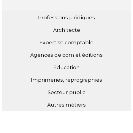
Professions juridiques
Architecte
Expertise comptable
Agences de com et éditions
Education
Imprimeries, reprographies
Secteur public
Autres métiers