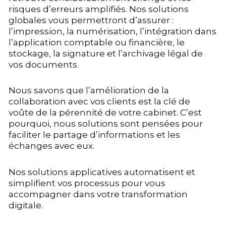
risques d’erreurs amplifiés. Nos solutions
globales vous permettront d’assurer :
l’impression, la numérisation, l’intégration dans
l’application comptable ou financière, le
stockage, la signature et l’archivage légal de
vos documents.
Nous savons que l’amélioration de la
collaboration avec vos clients est la clé de
voûte de la pérennité de votre cabinet. C’est
pourquoi, nous solutions sont pensées pour
faciliter le partage d’informations et les
échanges avec eux.
Nos solutions applicatives automatisent et
simplifient vos processus pour vous
accompagner dans votre transformation
digitale.