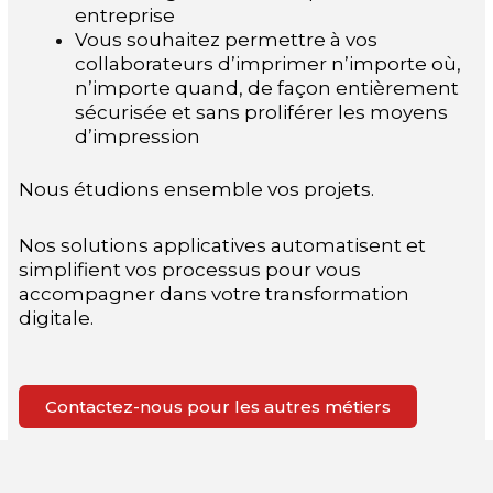
entreprise
Vous souhaitez permettre à vos
collaborateurs d’imprimer n’importe où,
n’importe quand, de façon entièrement
sécurisée et sans proliférer les moyens
d’impression
Nous étudions ensemble vos projets.
Nos solutions applicatives automatisent et
simplifient vos processus pour vous
accompagner dans votre transformation
digitale.
Contactez-nous pour les autres métiers