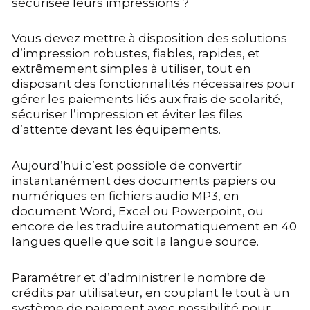
sécurisée leurs impressions ?
Vous devez mettre à disposition des solutions
d’impression robustes, fiables, rapides, et
extrêmement simples à utiliser, tout en
disposant des fonctionnalités nécessaires pour
gérer les paiements liés aux frais de scolarité,
sécuriser l’impression et éviter les files
d’attente devant les équipements.
Aujourd’hui c’est possible de convertir
instantanément des documents papiers ou
numériques en fichiers audio MP3, en
document Word, Excel ou Powerpoint, ou
encore de les traduire automatiquement en 40
langues quelle que soit la langue source.
Paramétrer et d’administrer le nombre de
crédits par utilisateur, en couplant le tout à un
système de paiement avec possibilité pour