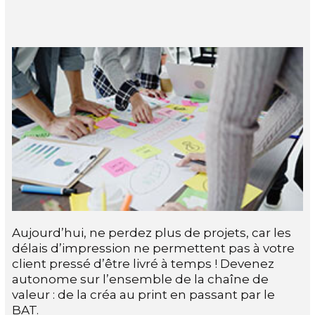
Aujourd’hui, ne perdez plus de projets, car les
délais d’impression ne permettent pas à votre
client pressé d’être livré à temps ! Devenez
autonome sur l’ensemble de la chaîne de
valeur : de la créa au print en passant par le
BAT.