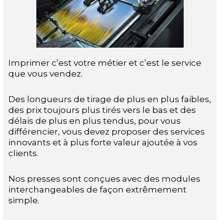
Imprimer c’est votre métier et c’est le service
que vous vendez.
Des longueurs de tirage de plus en plus faibles,
des prix toujours plus tirés vers le bas et des
délais de plus en plus tendus, pour vous
différencier, vous devez proposer des services
innovants et à plus forte valeur ajoutée à vos
clients.
Nos presses sont conçues avec des modules
interchangeables de façon extrêmement
simple.