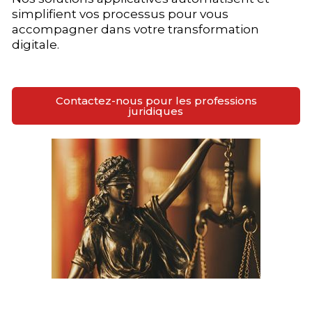
simplifient vos processus pour vous
accompagner dans votre transformation
digitale.
Contactez-nous pour les professions
juridiques