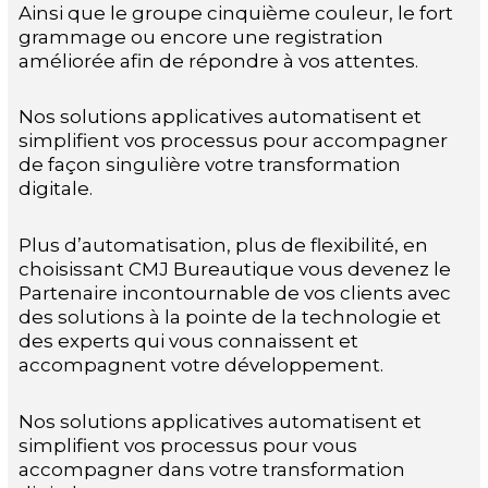
Ainsi que le groupe cinquième couleur, le fort
grammage ou encore une registration
améliorée afin de répondre à vos attentes.
Nos solutions applicatives automatisent et
simplifient vos processus pour accompagner
de façon singulière votre transformation
digitale.
Plus d’automatisation, plus de flexibilité, en
choisissant CMJ Bureautique vous devenez le
Partenaire incontournable de vos clients avec
des solutions à la pointe de la technologie et
des experts qui vous connaissent et
accompagnent votre développement.
Nos solutions applicatives automatisent et
simplifient vos processus pour vous
accompagner dans votre transformation