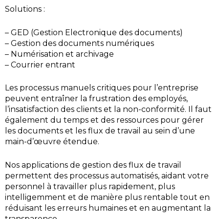
Solutions :
– GED (Gestion Electronique des documents)
– Gestion des documents numériques
– Numérisation et archivage
– Courrier entrant
Les processus manuels critiques pour l’entreprise
peuvent entraîner la frustration des employés,
l’insatisfaction des clients et la non-conformité. Il faut
également du temps et des ressources pour gérer
les documents et les flux de travail au sein d’une
main-d’œuvre étendue.
Nos applications de gestion des flux de travail
permettent des processus automatisés, aidant votre
personnel à travailler plus rapidement, plus
intelligemment et de manière plus rentable tout en
réduisant les erreurs humaines et en augmentant la
transparence.