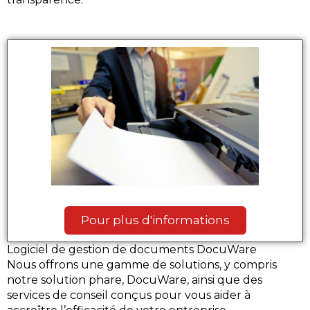
Pour plus d'informations
Logiciel de gestion de documents DocuWare
Nous offrons une gamme de solutions, y compris
notre solution phare, DocuWare, ainsi que des
services de conseil conçus pour vous aider à