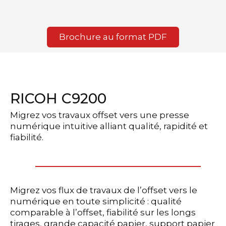
Brochure au format PDF
RICOH C9200
Migrez vos travaux offset vers une presse
numérique intuitive alliant qualité, rapidité et
fiabilité.
Migrez vos flux de travaux de l’offset vers le
numérique en toute simplicité : qualité
comparable à l’offset, fiabilité sur les longs
tirages, grande capacité papier, support papier