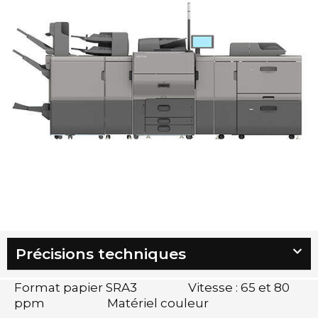
Précisions techniques
Format papier SRA3 Vitesse : 65 et 80
ppm Matériel couleur