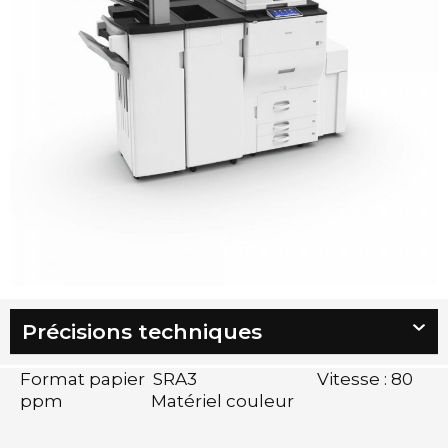
Précisions techniques
Format papier SRA3 Vitesse : 80
ppm Matériel couleur