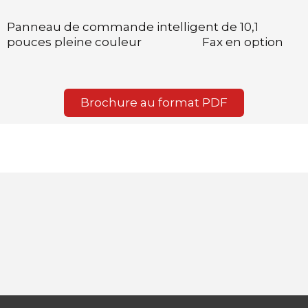
Panneau de commande intelligent de 10,1
pouces pleine couleur Fax en option
Brochure au format PDF