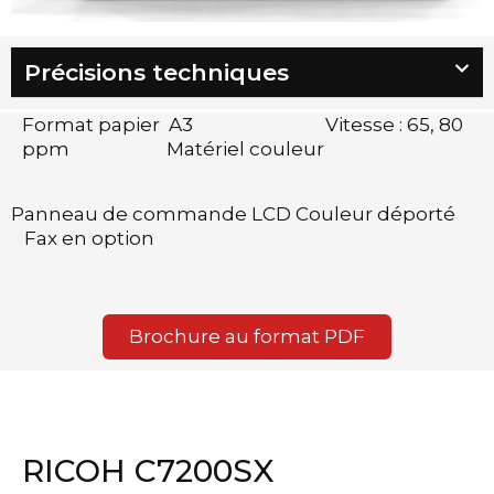
Précisions techniques
Format papier A3 Vitesse : 65, 80
ppm Matériel couleur
Panneau de commande LCD Couleur déporté
Fax en option
Brochure au format PDF
RICOH C7200SX