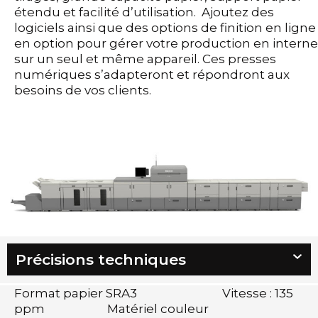
étendu et facilité d’utilisation. Ajoutez des
logiciels ainsi que des options de finition en ligne
en option pour gérer votre production en interne
sur un seul et même appareil. Ces presses
numériques s’adapteront et répondront aux
besoins de vos clients.
Précisions techniques
Format papier SRA3 Vitesse : 135
ppm Matériel couleur