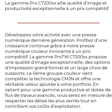
La gamme Pro C7200sx allie qualité d’image et
productivité exceptionnelle à un prix compétitif.
Développez votre activité avec une presse
numérique dernière génération. Profitez d’une
croissance continue grâce à notre presse
numérique couleur innovante à un prix
compétitif. La gamme ProTM C7200sx propose
une qualité d’image exceptionnelle, des options
d’impression grand format et un large choix de
supports. Le 5ème groupe couleur vient
compléter la technologie CMJN et offre une
véritable valeur ajoutée à votre portfolio. En
optant pour une gamme productive et dotée de
flux de travaux avancés, vous serez en mesure de
respecter les délais les plus serrés tout en
contrôlant vos coûts d’exploitation.