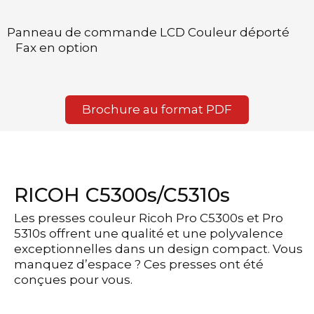
Panneau de commande LCD Couleur déporté
Fax en option
Brochure au format PDF
RICOH C5300s/C5310s
Les presses couleur Ricoh Pro C5300s et Pro
5310s offrent une qualité et une polyvalence
exceptionnelles dans un design compact. Vous
manquez d’espace ? Ces presses ont été
conçues pour vous.