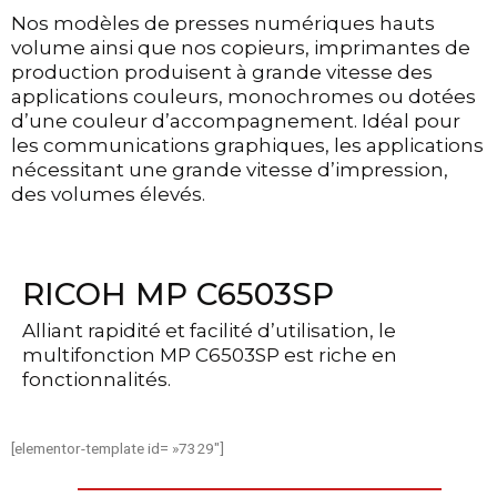
Nos modèles de presses numériques hauts
volume ainsi que nos copieurs, imprimantes de
production produisent à grande vitesse des
applications couleurs, monochromes ou dotées
d’une couleur d’accompagnement. Idéal pour
les communications graphiques, les applications
nécessitant une grande vitesse d’impression,
des volumes élevés.
RICOH MP C6503SP
Alliant rapidité et facilité d’utilisation, le
multifonction MP C6503SP est riche en
fonctionnalités.
[elementor-template id= »7329″]