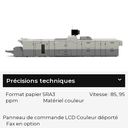
Précisions techniques
Format papier SRA3 Vitesse : 85, 95
ppm Matériel couleur
Panneau de commande LCD Couleur déporté
Fax en option