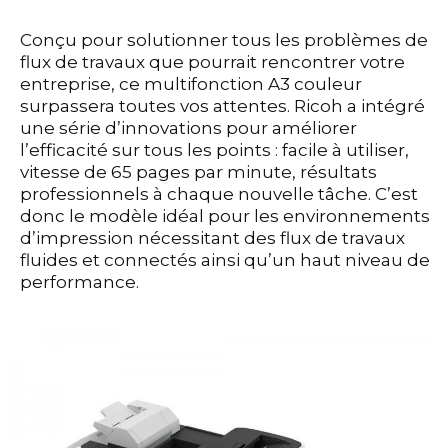
Conçu pour solutionner tous les problèmes de
flux de travaux que pourrait rencontrer votre
entreprise, ce multifonction A3 couleur
surpassera toutes vos attentes. Ricoh a intégré
une série d’innovations pour améliorer
l’efficacité sur tous les points : facile à utiliser,
vitesse de 65 pages par minute, résultats
professionnels à chaque nouvelle tâche. C’est
donc le modèle idéal pour les environnements
d’impression nécessitant des flux de travaux
fluides et connectés ainsi qu’un haut niveau de
performance.