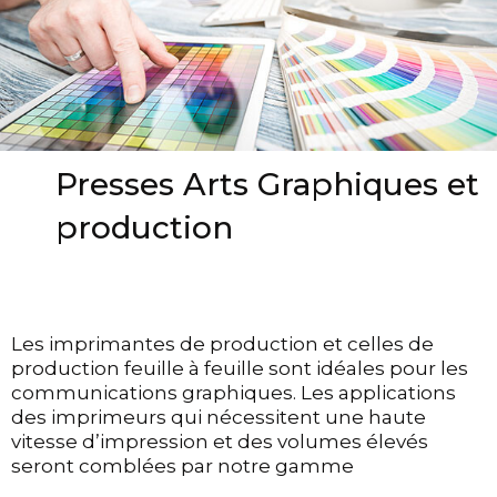
Presses Arts Graphiques et
production
Les imprimantes de production et celles de
production feuille à feuille sont idéales pour les
communications graphiques. Les applications
des imprimeurs qui nécessitent une haute
vitesse d’impression et des volumes élevés
seront comblées par notre gamme