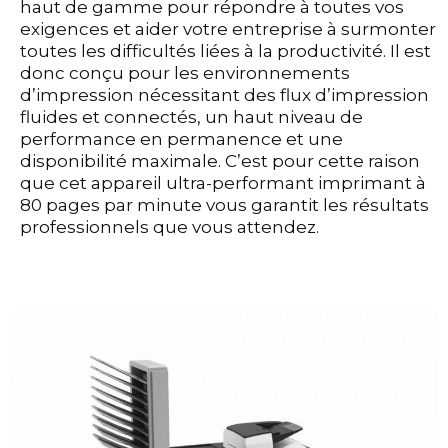
haut de gamme pour répondre à toutes vos
exigences et aider votre entreprise à surmonter
toutes les difficultés liées à la productivité. Il est
donc conçu pour les environnements
d’impression nécessitant des flux d’impression
fluides et connectés, un haut niveau de
performance en permanence et une
disponibilité maximale. C’est pour cette raison
que cet appareil ultra-performant imprimant à
80 pages par minute vous garantit les résultats
professionnels que vous attendez.