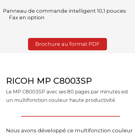
Panneau de commande intelligent 10,1 pouces
Fax en option
Brochure au format PDF
RICOH MP C8003SP
Le MP C8003SP avec ses 80 pages par minutes est
un multifonction couleur haute productivité.
Nous avons développé ce multifonction couleur