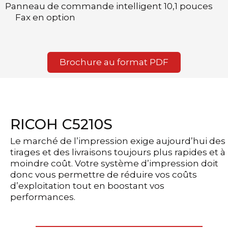
Panneau de commande intelligent 10,1 pouces
Fax en option
Brochure au format PDF
RICOH C5210S
Le marché de l’impression exige aujourd’hui des
tirages et des livraisons toujours plus rapides et à
moindre coût. Votre système d’impression doit
donc vous permettre de réduire vos coûts
d’exploitation tout en boostant vos
performances.