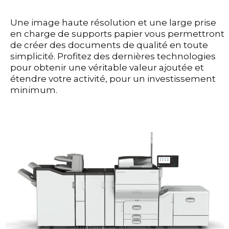
Une image haute résolution et une large prise
en charge de supports papier vous permettront
de créer des documents de qualité en toute
simplicité. Profitez des dernières technologies
pour obtenir une véritable valeur ajoutée et
étendre votre activité, pour un investissement
minimum.