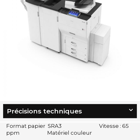
Précisions techniques
Format papier SRA3 Vitesse : 65
ppm Matériel couleur