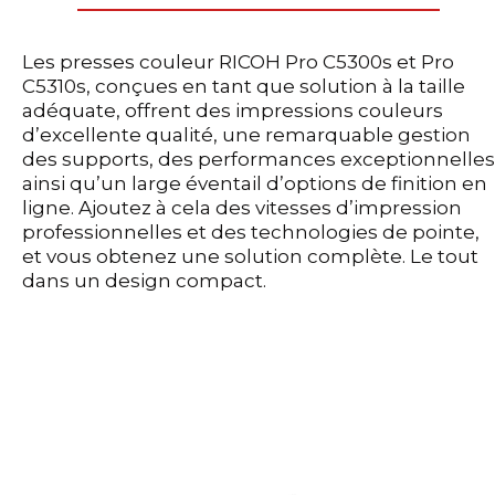
Les presses couleur RICOH Pro C5300s et Pro
C5310s, conçues en tant que solution à la taille
adéquate, offrent des impressions couleurs
d’excellente qualité, une remarquable gestion
des supports, des performances exceptionnelles
ainsi qu’un large éventail d’options de finition en
ligne. Ajoutez à cela des vitesses d’impression
professionnelles et des technologies de pointe,
et vous obtenez une solution complète. Le tout
dans un design compact.