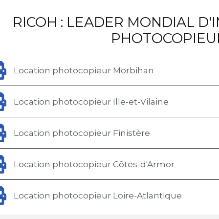
RICOH : LEADER MONDIAL D'
PHOTOCOPIEU
Location photocopieur Morbihan
Location photocopieur Ille-et-Vilaine
Location photocopieur Finistère
Location photocopieur Côtes-d'Armor
Location photocopieur Loire-Atlantique