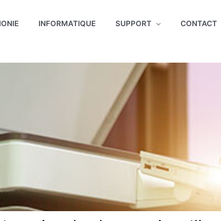
HONIE
INFORMATIQUE
SUPPORT
CONTACT