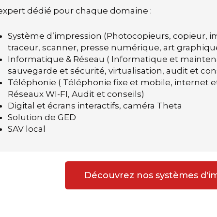
expert dédié pour chaque domaine :
Système d’impression (Photocopieurs, copieur, i
traceur, scanner, presse numérique, art graphiqu
Informatique & Réseau ( Informatique et mainten
sauvegarde et sécurité, virtualisation, audit et con
Téléphonie ( Téléphonie fixe et mobile, internet et
Réseaux WI-FI, Audit et conseils)
Digital et écrans interactifs, caméra Theta
Solution de GED
SAV local
Découvrez nos systèmes d'i