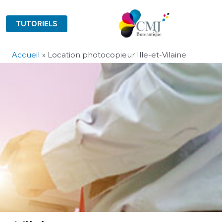
TUTORIELS
Accueil
Location photocopieur Ille-et-Vilaine