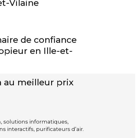
t-Vilaine
aire de confiance
pieur en Ille-et-
 au meilleur prix
 solutions informatiques,
 interactifs, purificateurs d’air.