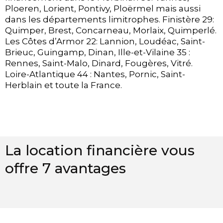
Ploeren, Lorient, Pontivy, Ploërmel mais aussi
dans les départements limitrophes. Finistère 29:
Quimper, Brest, Concarneau, Morlaix, Quimperlé.
Les Côtes d’Armor 22: Lannion, Loudéac, Saint-
Brieuc, Guingamp, Dinan, Ille-et-Vilaine 35 :
Rennes, Saint-Malo, Dinard, Fougères, Vitré.
Loire-Atlantique 44 : Nantes, Pornic, Saint-
Herblain et toute la France.
La location financière vous
offre 7 avantages