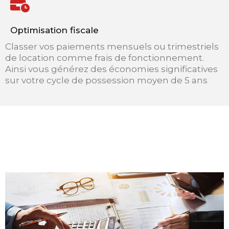
Optimisation fiscale
Classer vos paiements mensuels ou trimestriels
de location comme frais de fonctionnement.
Ainsi vous générez des économies significatives
sur votre cycle de possession moyen de 5 ans