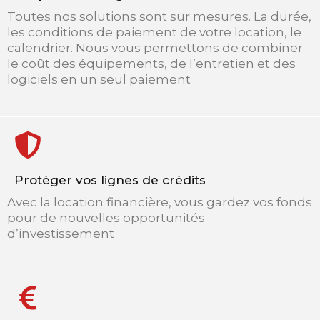
Toutes nos solutions sont sur mesures. La durée,
les conditions de paiement de votre location, le
calendrier. Nous vous permettons de combiner
le coût des équipements, de l’entretien et des
logiciels en un seul paiement
Protéger vos lignes de crédits
Avec la location financière, vous gardez vos fonds
pour de nouvelles opportunités
d’investissement