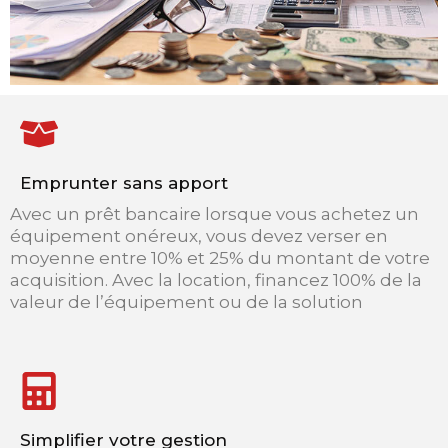
Emprunter sans apport
Avec un prêt bancaire lorsque vous achetez un
équipement onéreux, vous devez verser en
moyenne entre 10% et 25% du montant de votre
acquisition. Avec la location, financez 100% de la
valeur de l’équipement ou de la solution
Simplifier votre gestion