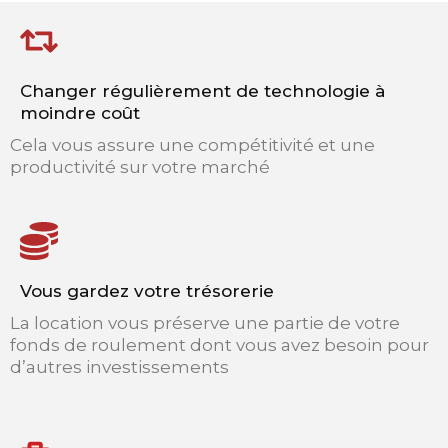
Changer régulièrement de technologie à
moindre coût
Cela vous assure une compétitivité et une
productivité sur votre marché
Vous gardez votre trésorerie
La location vous préserve une partie de votre
fonds de roulement dont vous avez besoin pour
d’autres investissements