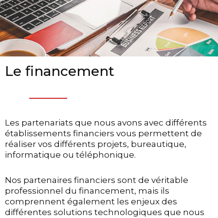
Le financement
Les partenariats que nous avons avec différents
établissements financiers vous permettent de
réaliser vos différents projets, bureautique,
informatique ou téléphonique.
Nos partenaires financiers sont de véritable
professionnel du financement, mais ils
comprennent également les enjeux des
différentes solutions technologiques que nous