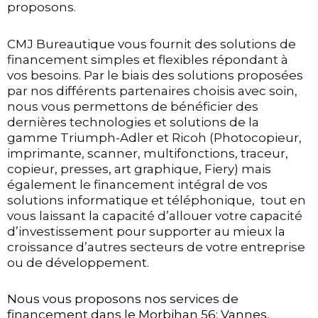
proposons.
CMJ Bureautique vous fournit des solutions de
financement simples et flexibles répondant à
vos besoins. Par le biais des solutions proposées
par nos différents partenaires choisis avec soin,
nous vous permettons de bénéficier des
dernières technologies et solutions de la
gamme Triumph-Adler et Ricoh (Photocopieur,
imprimante, scanner, multifonctions, traceur,
copieur, presses, art graphique, Fiery) mais
également le financement intégral de vos
solutions informatique et téléphonique, tout en
vous laissant la capacité d’allouer votre capacité
d’investissement pour supporter au mieux la
croissance d’autres secteurs de votre entreprise
ou de développement.
Nous vous proposons nos services de
financement dans le Morbihan 56: Vannes,