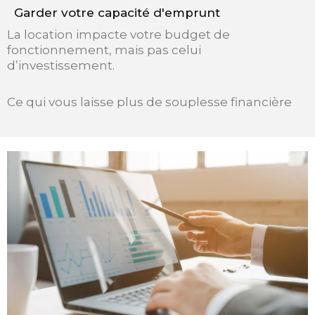
Garder votre capacité d'emprunt
La location impacte votre budget de
fonctionnement, mais pas celui
d’investissement.
Ce qui vous laisse plus de souplesse financière