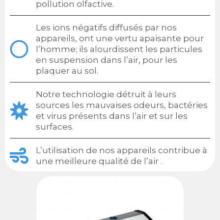
pollution olfactive.
Les ions négatifs diffusés par nos
appareils, ont une vertu apaisante pour
l’homme; ils alourdissent les particules
en suspension dans l’air, pour les
plaquer au sol.
Notre technologie détruit à leurs
sources les mauvaises odeurs, bactéries
et virus présents dans l’air et sur les
surfaces.
L’utilisation de nos appareils contribue à
une meilleure qualité de l’air .