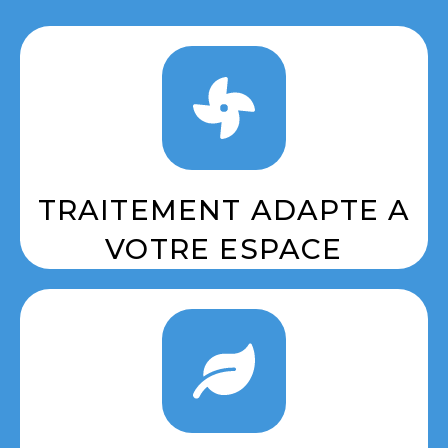
TRAITEMENT ADAPTE A
VOTRE ESPACE