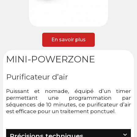
En savoir plus
MINI-POWERZONE
Purificateur d’air
Puissant et nomade, équipé d’un timer
permettant une programmation par
séquences de 10 minutes, ce purificateur d’air
est efficace pour un traitement ponctuel.
Précisions techniques