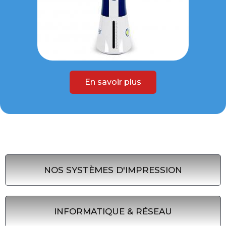
En savoir plus
NOS SYSTÈMES D'IMPRESSION
INFORMATIQUE & RÉSEAU