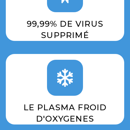
99,99% DE VIRUS
SUPPRIMÉ
LE PLASMA FROID
D'OXYGENES