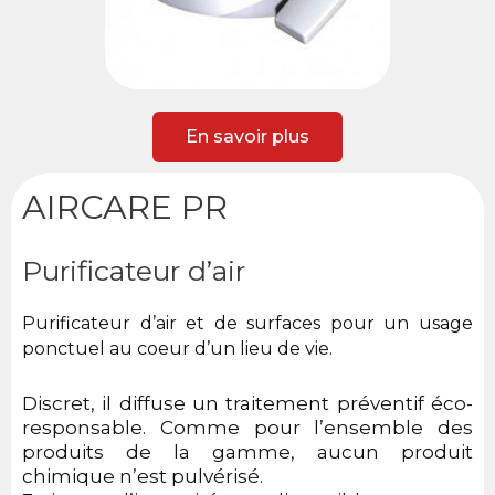
En savoir plus
AIRCARE PR
Purificateur d’air
Purificateur d’air et de surfaces pour un usage
ponctuel au coeur d’un lieu de vie.
Discret, il diffuse un traitement préventif éco-
responsable. Comme pour l’ensemble des
produits de la gamme, aucun produit
chimique n’est pulvérisé.