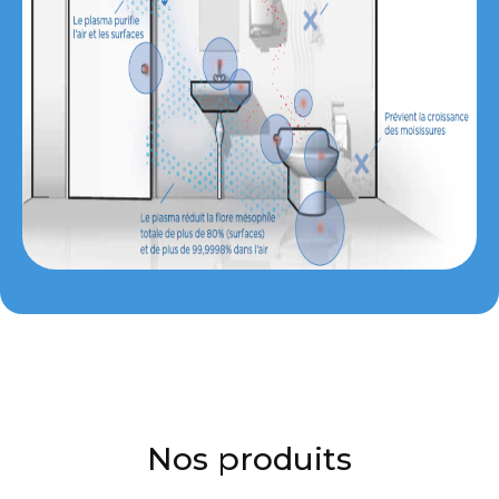
Nos produits