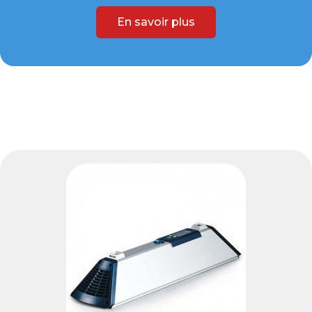
En savoir plus