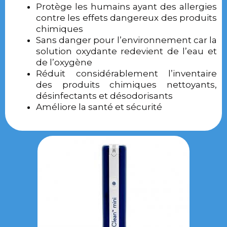
Protège les humains ayant des allergies
contre les effets dangereux des produits
chimiques
Sans danger pour l’environnement car la
solution oxydante redevient de l’eau et
de l’oxygène
Réduit considérablement l’inventaire
des produits chimiques nettoyants,
désinfectants et désodorisants
Améliore la santé et sécurité