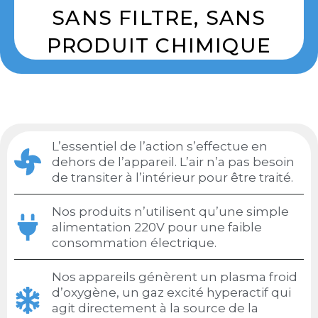
SANS FILTRE, SANS
PRODUIT CHIMIQUE
L’essentiel de l’action s’effectue en
dehors de l’appareil. L’air n’a pas besoin
de transiter à l’intérieur pour être traité.
Nos produits n’utilisent qu’une simple
alimentation 220V pour une faible
consommation électrique.
Nos appareils génèrent un plasma froid
d’oxygène, un gaz excité hyperactif qui
agit directement à la source de la