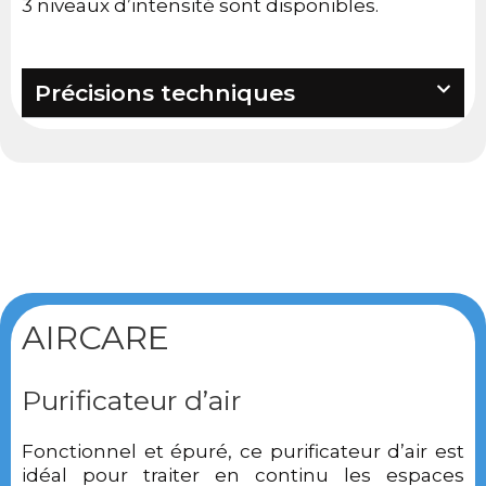
3 niveaux d’intensité sont disponibles.
Précisions techniques
AIRCARE
Purificateur d’air
Fonctionnel et épuré, ce purificateur d’air est
idéal pour traiter en continu les espaces