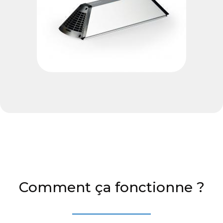
Comment ça fonctionne ?