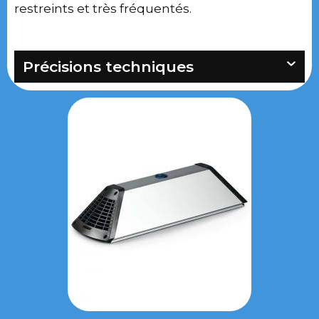
restreints et très fréquentés.
Précisions techniques