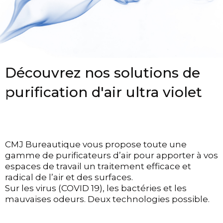
Découvrez nos solutions de
purification d'air ultra violet
CMJ Bureautique vous propose toute une
gamme de purificateurs d’air pour apporter à vos
espaces de travail un traitement efficace et
radical de l’air et des surfaces.
Sur les virus (COVID 19), les bactéries et les
mauvaises odeurs. Deux technologies possible.