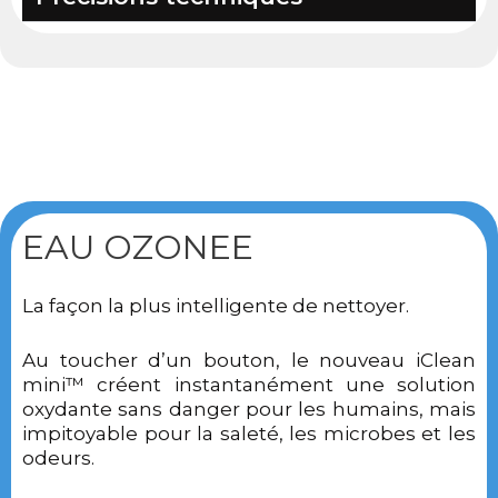
EAU OZONEE
La façon la plus intelligente de nettoyer.
Au toucher d’un bouton, le nouveau iClean
mini™ créent instantanément une solution
oxydante sans danger pour les humains, mais
impitoyable pour la saleté, les microbes et les
odeurs.