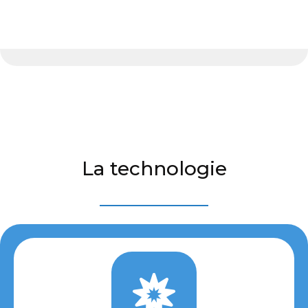
La technologie