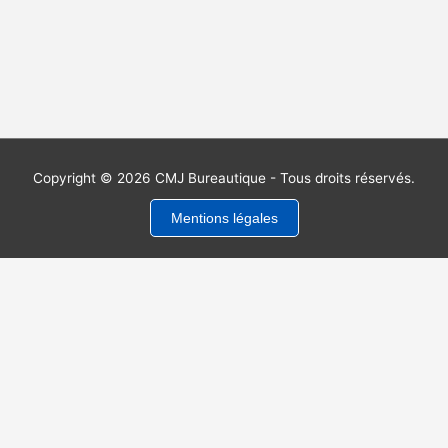
Copyright © 2026 CMJ Bureautique - Tous droits réservés.
Mentions légales