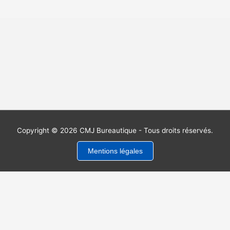
Copyright © 2026 CMJ Bureautique - Tous droits réservés.
Mentions légales