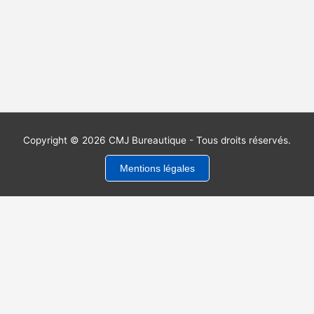
Copyright © 2026 CMJ Bureautique - Tous droits réservés.
Mentions légales